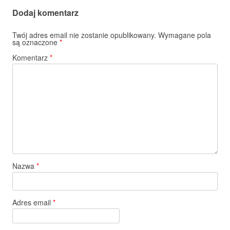
Dodaj komentarz
Twój adres email nie zostanie opublikowany.
Wymagane pola
są oznaczone
*
Komentarz
*
Nazwa
*
Adres email
*