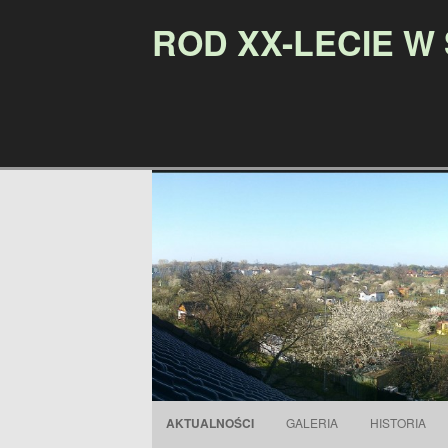
ROD XX-LECIE W
AKTUALNOŚCI
GALERIA
HISTORIA