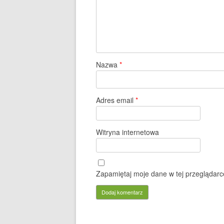
Nazwa
*
Adres email
*
Witryna internetowa
Zapamiętaj moje dane w tej przeglądarc