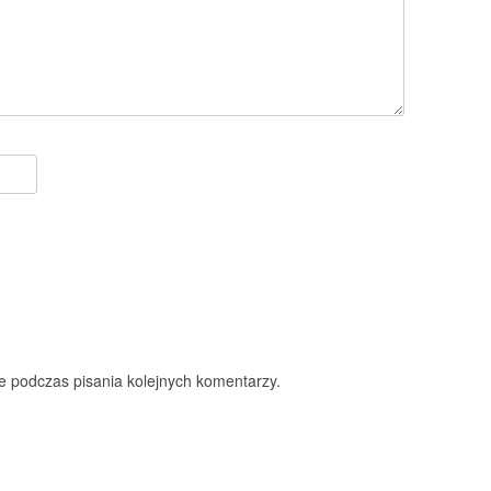
e podczas pisania kolejnych komentarzy.