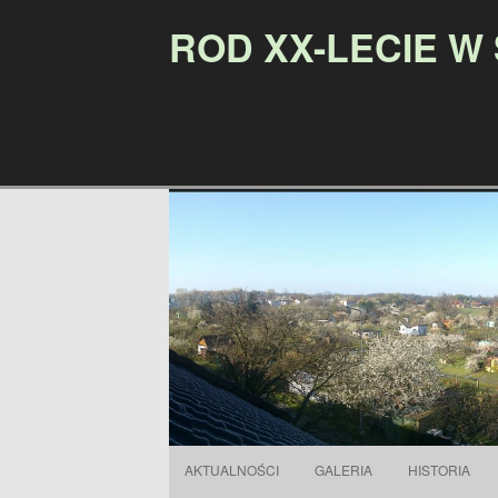
ROD XX-LECIE W
AKTUALNOŚCI
GALERIA
HISTORIA