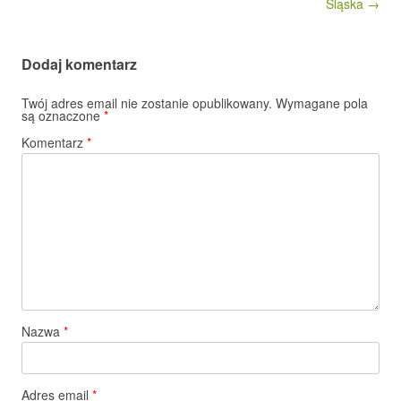
Śląska →
Dodaj komentarz
Twój adres email nie zostanie opublikowany.
Wymagane pola
są oznaczone
*
Komentarz
*
Nazwa
*
Adres email
*