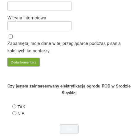
Witryna internetowa
Zapamiętaj moje dane w tej przeglądarce podczas pisania
kolejnych komentarzy.
Czy jestem zainteresowany elektryfikacją ogrodu ROD w Środzie
Śląskiej
TAK
NIE