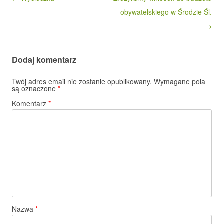
obywatelskiego w Środzie Śl.
→
Dodaj komentarz
Twój adres email nie zostanie opublikowany.
Wymagane pola
są oznaczone
*
Komentarz
*
Nazwa
*