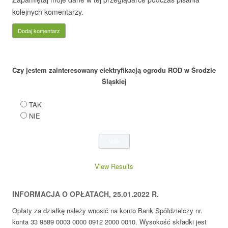
kolejnych komentarzy.
Czy jestem zainteresowany elektryfikacją ogrodu ROD w Środzie
Śląskiej
TAK
NIE
View Results
INFORMACJA O OPŁATACH, 25.01.2022 R.
Opłaty za działkę należy wnosić na konto Bank Spółdzielczy nr.
konta 33 9589 0003 0000 0912 2000 0010. Wysokość składki jest