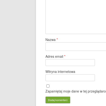
Nazwa
*
Adres email
*
Witryna internetowa
Zapamiętaj moje dane w tej przeglądarc