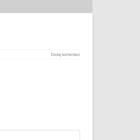
Dodaj komentarz