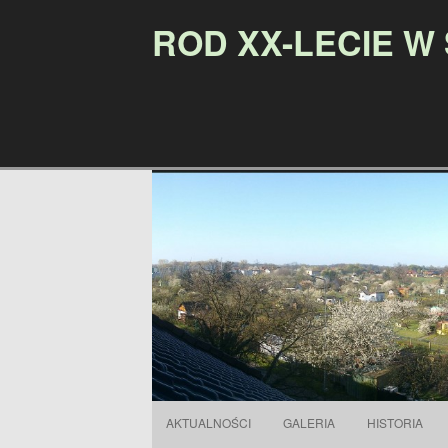
ROD XX-LECIE W
AKTUALNOŚCI
GALERIA
HISTORIA