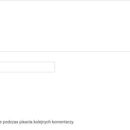
e podczas pisania kolejnych komentarzy.