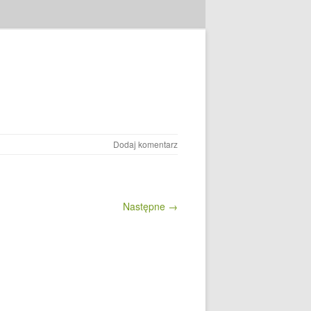
Dodaj komentarz
Następne →