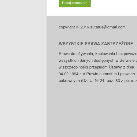
copyright © 2016 sutatus@gmail.com
WSZYSTKIE PRAWA ZASTRZEŻONE
Prawa do używania, kopiowania i rozpowsze
wszystkich danych dostępnych w Serwisie 
w szczególności przepisom Ustawy z dnia
04.02.1994 r. o Prawie autorskim i prawach
pokrewnych (Dz. U. Nr 24, poz. 83 z późn. 