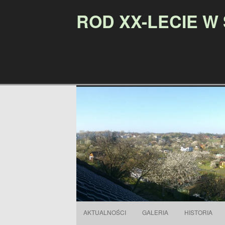
ROD XX-LECIE W
AKTUALNOŚCI
GALERIA
HISTORIA