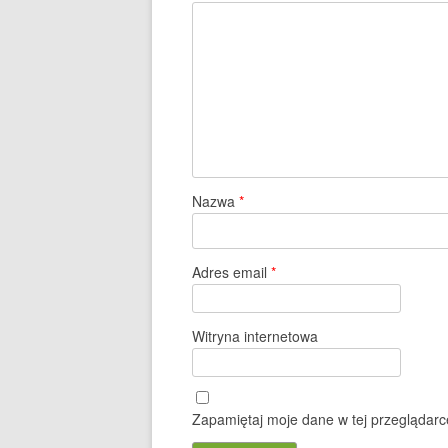
Nazwa
*
Adres email
*
Witryna internetowa
Zapamiętaj moje dane w tej przeglądarc