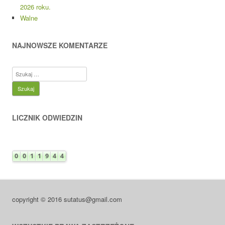
2026 roku.
Walne
NAJNOWSZE KOMENTARZE
Szukaj:
LICZNIK ODWIEDZIN
copyright © 2016 sutatus@gmail.com