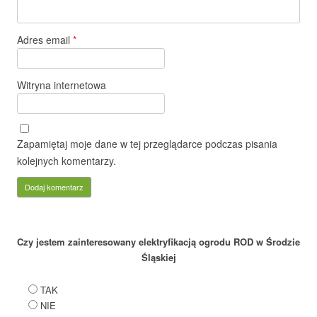
Adres email
*
Witryna internetowa
Zapamiętaj moje dane w tej przeglądarce podczas pisania
kolejnych komentarzy.
Czy jestem zainteresowany elektryfikacją ogrodu ROD w Środzie
Śląskiej
TAK
NIE